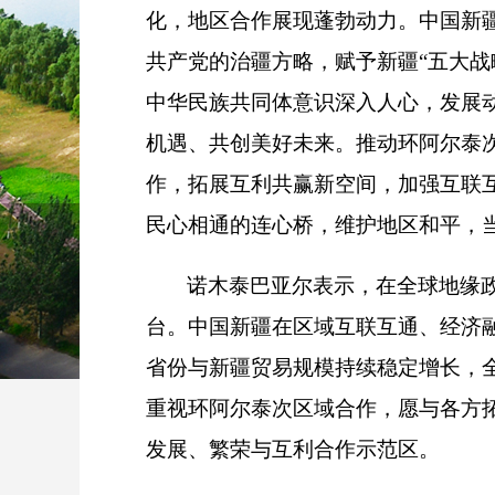
化，地区合作展现蓬勃动力。中国新
共产党的治疆方略，赋予新疆“五大
中华民族共同体意识深入人心，发展
机遇、共创美好未来。推动环阿尔泰
作，拓展互利共赢新空间，加强互联
民心相通的连心桥，维护地区和平，
诺木泰巴亚尔表示，在全球地缘
台。中国新疆在区域互联互通、经济
省份与新疆贸易规模持续稳定增长，
重视环阿尔泰次区域合作，愿与各方
发展、繁荣与互利合作示范区。