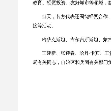
教育、经贸投资、友好城市等领域，签约
当天，各方代表还围绕经贸合作
接等活动。
哈萨克斯坦、吉尔吉斯斯坦、蒙
王建新、张迎春、哈丹·卡宾、
局有关同志，自治区和兵团有关部门