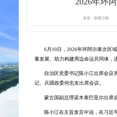
2026年
来源：新疆日报
6月10日，2026年环阿尔泰
量发展、助力构建周边命运共同体，
自治区党委书记陈小江出席会议
记、兵团政委何忠友出席会议。
蒙古国副总理诺木泰巴亚尔出席
陈小江在主旨发言中说，在习近