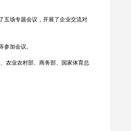
了五场专题会议，开展了企业交流对
等参加会议。
部、农业农村部、商务部、国家体育总