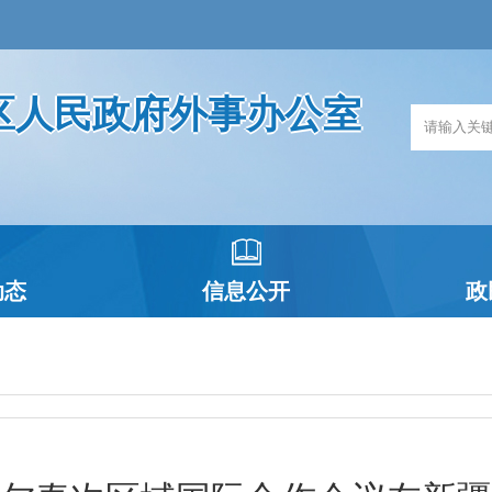
区人民政府外事办公室
动态
信息公开
政
政府信息公开指南