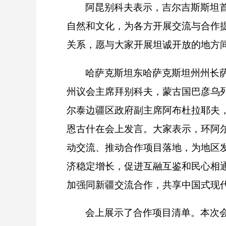
阿昆别科夫表示，吉尔吉斯斯坦
自然和文化，为各方开展交流与合作
关系，愿与大家开展坦诚开放的地方
哈萨克斯坦东哈萨克斯坦州州长
州议会主席拜别科夫，蒙古国巴彦乌
尔泰边疆区政府副主席阿布杜拉耶夫
恩古什在会上发言。大家表示，环阿
动交流、推动合作项目落地，为地区
济稳定增长，促进互融互鉴和民心相
加强同新疆交流合作，共享中国式现
会上展示了合作项目清单。本次会