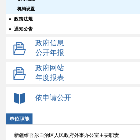
机构设置
政策法规
通知公告
政府信息
公开年报
政府网站
年度报表
依申请公开
单位职能
新疆维吾尔自治区人民政府外事办公室主要职责