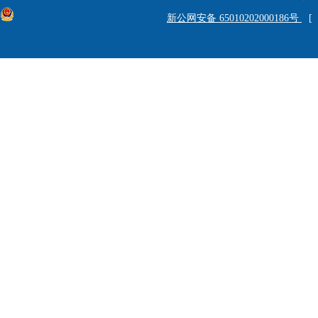
新公网安备 65010202000186号
[