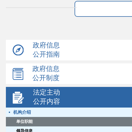
政府信息
公开指南
政府信息
公开制度
法定主动
公开内容
机构介绍
单位职能
领导信息