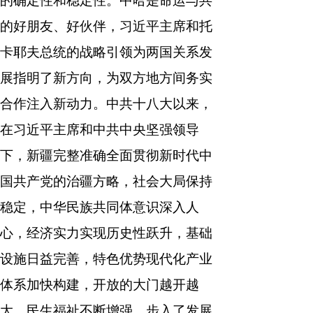
的确定性和稳定性。中哈是命运与共
的好朋友、好伙伴，习近平主席和托
卡耶夫总统的战略引领为两国关系发
展指明了新方向，为双方地方间务实
合作注入新动力。中共十八大以来，
在习近平主席和中共中央坚强领导
下，新疆完整准确全面贯彻新时代中
国共产党的治疆方略，社会大局保持
稳定，中华民族共同体意识深入人
心，经济实力实现历史性跃升，基础
设施日益完善，特色优势现代化产业
体系加快构建，开放的大门越开越
大，民生福祉不断增强，步入了发展