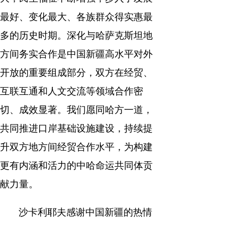
最好、变化最大、各族群众得实惠最
多的历史时期。深化与哈萨克斯坦地
方间务实合作是中国新疆高水平对外
开放的重要组成部分，双方在经贸、
互联互通和人文交流等领域合作密
切、成效显著。我们愿同哈方一道，
共同推进口岸基础设施建设，持续提
升双方地方间经贸合作水平，为构建
更有内涵和活力的中哈命运共同体贡
献力量。
沙卡利耶夫感谢中国新疆的热情