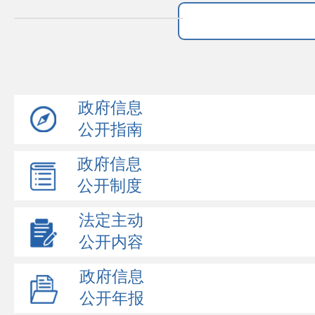
政府信息
公开指南
政府信息
公开制度
法定主动
公开内容
政府信息
公开年报