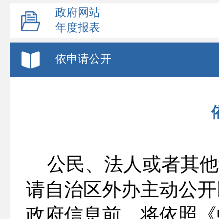
政府网站
年度报表
依申请公开
公民、法人或者其他
请自治区外办主动公开
政府信息前，将依照《