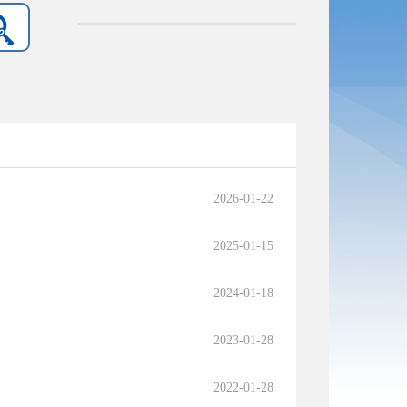
2026-01-22
2025-01-15
2024-01-18
2023-01-28
2022-01-28