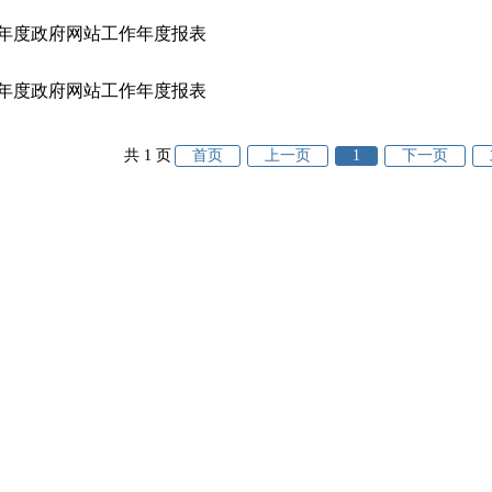
20年度政府网站工作年度报表
18年度政府网站工作年度报表
共 1 页
首页
上一页
1
下一页