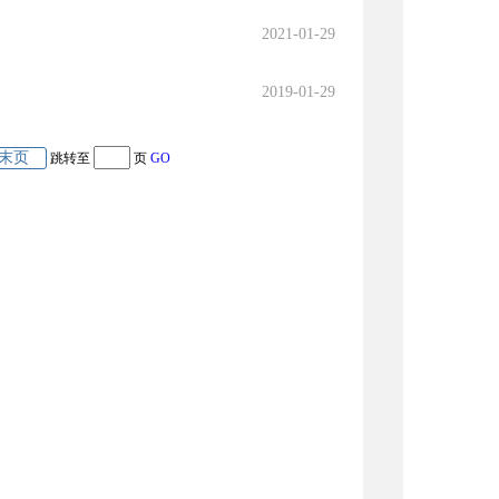
2021-01-29
2019-01-29
末页
跳转至
页
GO