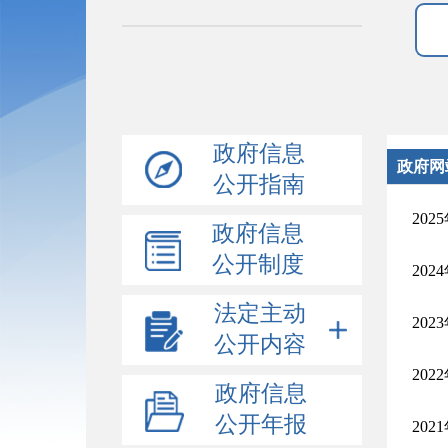
政府信息
政府网
公开指南
20
政府信息
公开制度
20
法定主动
20
公开内容
20
政府信息
公开年报
20