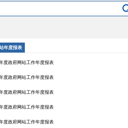
站年度报表
25年度政府网站工作年度报表
24年度政府网站工作年度报表
23年度政府网站工作年度报表
22年度政府网站工作年度报表
21年度政府网站工作年度报表