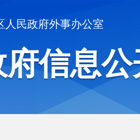
区人民政府外事办公室
政府信息公