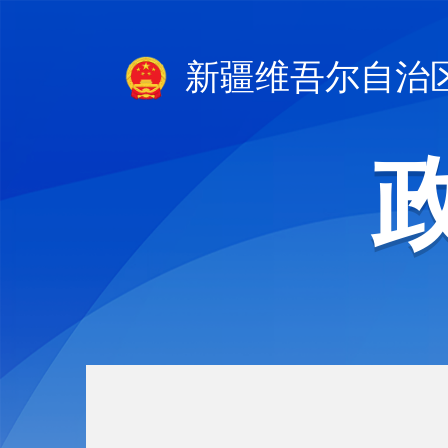
新疆维吾尔自治