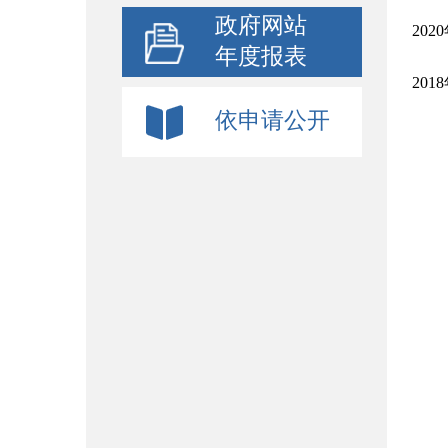
政府网站
20
年度报表
20
依申请公开