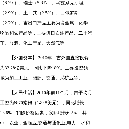
（6.3%）、瑞士（5.8%）、乌兹别克斯坦
（2.9%）、土耳其（2.5%）、白俄罗斯
（2.2%）。吉出口产品主要为贵金属、化学
物品和农产品等，主要进口石油产品、二手汽
车、服装、化工产品、天然气等。
【
外国资本
】
2010年，吉外国直接投资
为32.28亿美元，同比下降18%。主要投资领
域为加工工业、能源、交通、采矿业等。
【
人民生活
】
2010年前11个月，吉平均月
工资为6870索姆（149.8美元），同比增长
13.6%，扣除价格因素，实际增长6.2％。其
中，农业，金融业,交通与通讯业,电力、水和