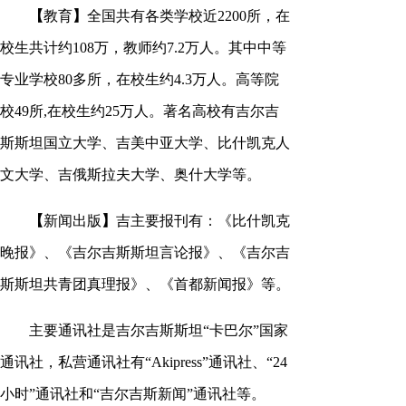
【
教育
】
全国共有各类学校近2200所，在
校生共计约108万，教师约7.2万人。其中中等
专业学校80多所，在校生约4.3万人。高等院
校49所,在校生约25万人。著名高校有吉尔吉
斯斯坦国立大学、吉美中亚大学、比什凯克人
文大学、吉俄斯拉夫大学、奥什大学等。
【
新闻出版
】
吉主要报刊有：《比什凯克
晚报》、《吉尔吉斯斯坦言论报》、《吉尔吉
斯斯坦共青团真理报》、《首都新闻报》等。
主要通讯社是吉尔吉斯斯坦“卡巴尔”国家
通讯社，私营通讯社有“Akipress”通讯社、“24
小时”通讯社和“吉尔吉斯新闻”通讯社等。