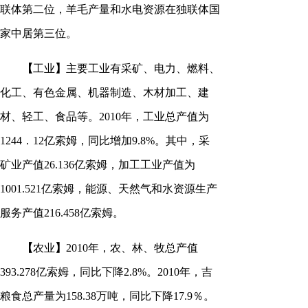
联体第二位，羊毛产量和水电资源在独联体国
家中居第三位。
【
工业
】
主要工业有采矿、电力、燃料、
化工、有色金属、机器制造、木材加工、建
材、轻工、食品等。2010年，工业总产值为
1244．12亿索姆，同比增加9.8%。其中，采
矿业产值26.136亿索姆，加工工业产值为
1001.521亿索姆，能源、天然气和水资源生产
服务产值216.458亿索姆。
【
农业
】
2010年，农、林、牧总产值
393.278亿索姆，同比下降2.8%。2010年，吉
粮食总产量为158.38万吨，同比下降17.9％。