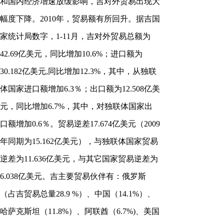
和国内经济增速放缓影响，吉对外贸易出现大
幅度下降。2010年，贸易额有所回升。据吉国
家统计局数字，1-11月，吉对外贸易总额为
42.69亿美元，同比增加10.6%；进口额为
30.182亿美元,同比增加12.3%，其中，从独联
体国家进口额增加6.3％；出口额为12.508亿美
元，同比增加6.7%，其中，对独联体国家出
口额增加0.6％。贸易逆差17.674亿美元（2009
年同期为15.162亿美元），与独联体国家贸易
逆差为11.636亿美元，与其它国家贸易逆差为
6.038亿美元。吉主要贸易伙伴有：俄罗斯
（占吉贸易总量28.9 %）、中国（14.1%）、
哈萨克斯坦（11.8%）、阿联酋（6.7%)、美国