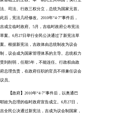
法、司法、行政三权分立，总统为国家元首。
此后，宪法几经修改。2010年“4·7”事件后，
吉成立临时政府。5月，吉临时政府公布宪法
草案。6月27日举行全民公决通过了新宪法草
案。根据新宪法，吉政体由总统制改为议会
制，议会成为国家管理体系的主导。总统权力
受到削弱，任期5年，不能连任。行政权由政
府总理负责，在政府任职的官员不得兼任议会
议员。
【
政府
】
2010年“4·7”事件后，以奥通巴
耶娃为总理的临时政府宣告成立。6月27日，
吉全民公决通过新宪法，吉成为议会制国家，