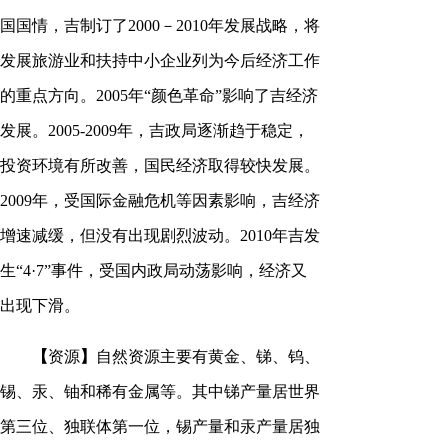
国国情，吉制订了2000－2010年发展战略，将
发展旅游业和扶持中小企业列为今后经济工作
的重点方向。2005年“颜色革命”影响了吉经济
发展。2005-2009年，吉政局逐渐趋于稳定，
投资环境有所改善，国民经济取得较快发展。
2009年，受国际金融危机等因素影响，吉经济
增速减缓，但没有出现剧烈波动。2010年吉发
生“4·7”事件，受国内政局动荡影响，经济又
出现下滑。
【
资源
】
自然资源主要有黄金、锑、钨、
锡、汞、铀和稀有金属等。其中锑产量居世界
第三位、独联体第一位，锡产量和汞产量居独