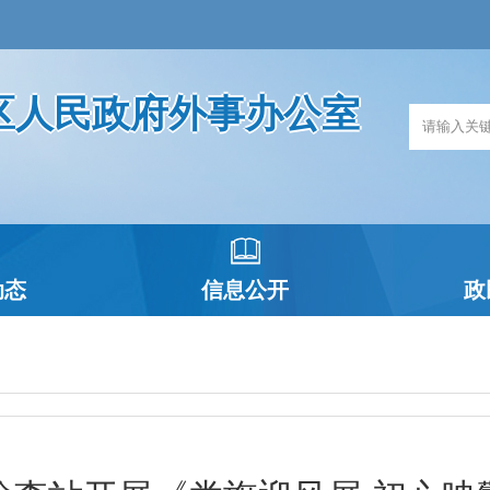
区人民政府外事办公室
动态
信息公开
政
政府信息公开指南