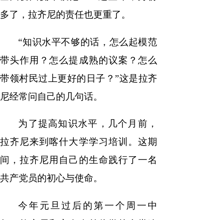
多了，拉齐尼的责任也更重了。
“知识水平不够的话，怎么起模范
带头作用？怎么提成熟的议案？怎么
带领村民过上更好的日子？”这是拉齐
尼经常问自己的几句话。
为了提高知识水平，几个月前，
拉齐尼来到喀什大学学习培训。这期
间，拉齐尼用自己的生命践行了一名
共产党员的初心与使命。
今年元旦过后的第一个周一中