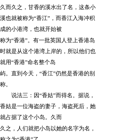
久而久之，甘香的溪水出了名，这条小
溪也就被称为“香江”，而香江入海冲积
成的小港湾，也就开始被
称为“香港”。有一批英国人登上香港岛
时就是从这个港湾上岸的，所以他们也
就用“香港”命名整个岛
屿。直到今天，“香江”仍然是香港的别
称。
说法三：因“香姑”而得名。据说，
香姑是一位海盗的妻子，海盗死后，她
就占据了这个小岛。久而
久之，人们就把小岛以她的名字为名，
称之为“香港”了。