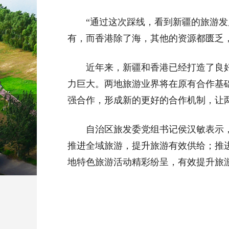
“通过这次踩线，看到新疆的旅游
有，而香港除了海，其他的资源都匮乏
近年来，新疆和香港已经打造了良
力巨大。两地旅游业界将在原有合作基
强合作，形成新的更好的合作机制，让
自治区旅发委党组书记侯汉敏表示
推进全域旅游，提升旅游有效供给；推进
地特色旅游活动精彩纷呈，有效提升旅