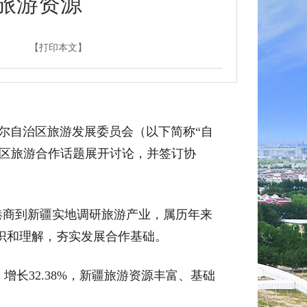
旅游资源
【打印本文】
吾尔自治区旅游发展委员会（以下简称“自
地区旅游合作话题展开讨论，并签订协
位港商到新疆实地调研旅游产业，属历年来
识和理解，夯实发展合作基础。
增长32.38%，新疆旅游资源丰富、基础