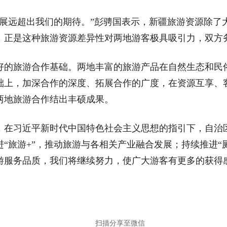
发展远超出我们的期待。”彭骋国表示，新疆旅游资源除了
，正是这种旅游资源差异性对两地游客极具吸引力，双方
好的旅游合作基础。两地丰富的旅游产品在自然生态和民
础上，加深合作的深度、拓展合作的广度，在资源互享、
两地旅游合作结出丰硕成果。
，在习近平新时代中国特色社会主义思想的指引下，自治
“旅游+”，推动旅游与各相关产业融合发展；持续推进“
游服务品质，我们将继续努力，使广大游客有更多的获得
扫描分享至微信