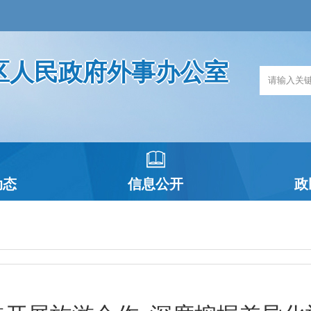
区人民政府外事办公室
动态
信息公开
政
政府信息公开指南