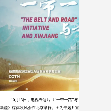
10月13日，电视专题片《“一带一路”与
新疆》媒体吹风会在北京举行。图为专题片宣