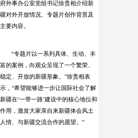
府外事办公室党组书记徐贵相介绍新
疆对外开放情况、专题片创作背景及
主要内容。
“专题片以一系列具体、生动、丰
富的案例，向观众呈现了一个繁荣、
稳定、开放的新疆形象。”徐贵相表
示，“希望能够进一步让国际社会了解
新疆在‘一带一路’建设中的核心地位和
作用，激发大家亲自来新疆体会风土
人情、与新疆交流合作的愿望。”