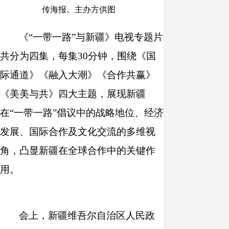
传海报。主办方供图
《“一带一路”与新疆》电视专题片
共分为四集，每集30分钟，围绕《国
际通道》《融入大潮》《合作共赢》
《美美与共》四大主题，展现新疆
在“一带一路”倡议中的战略地位、经济
发展、国际合作及文化交流的多维视
角，凸显新疆在全球合作中的关键作
用。
会上，新疆维吾尔自治区人民政