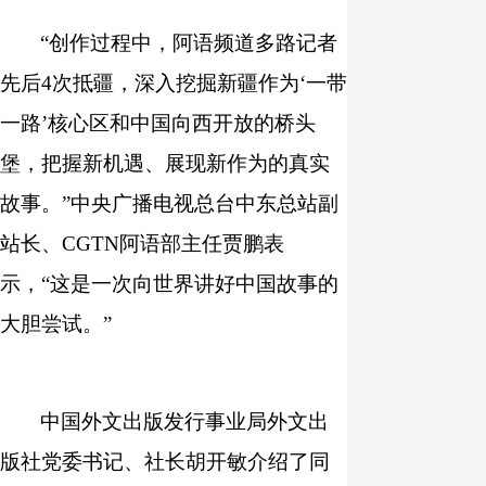
“创作过程中，阿语频道多路记者
先后4次抵疆，深入挖掘新疆作为‘一带
一路’核心区和中国向西开放的桥头
堡，把握新机遇、展现新作为的真实
故事。”中央广播电视总台中东总站副
站长、CGTN阿语部主任贾鹏表
示，“这是一次向世界讲好中国故事的
大胆尝试。”
中国外文出版发行事业局外文出
版社党委书记、社长胡开敏介绍了同