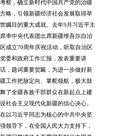
考察，确立新时代中国共产党的治疆
方略，引领新疆经济社会发展取得举
世瞩目的重大成就。去年9月习近平主
席率中央代表团出席新疆维吾尔自治
区成立70周年庆祝活动，听取自治区
党委和政府工作汇报，发表重要讲
话，题词重要贺匾，为进一步做好新
疆工作把脉定向、掌舵领航，极大鼓
舞了全疆各族干部群众在新起点上建
设社会主义现代化新疆的信心决心。
在以习近平同志为核心的中共中央坚
强领导下，在全国人民大力支持下，