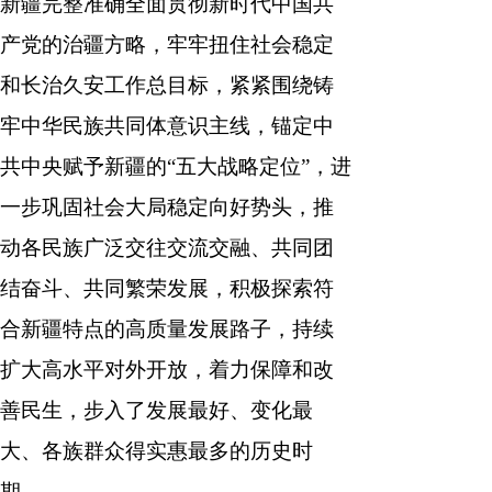
新疆完整准确全面贯彻新时代中国共
产党的治疆方略，牢牢扭住社会稳定
和长治久安工作总目标，紧紧围绕铸
牢中华民族共同体意识主线，锚定中
共中央赋予新疆的“五大战略定位”，进
一步巩固社会大局稳定向好势头，推
动各民族广泛交往交流交融、共同团
结奋斗、共同繁荣发展，积极探索符
合新疆特点的高质量发展路子，持续
扩大高水平对外开放，着力保障和改
善民生，步入了发展最好、变化最
大、各族群众得实惠最多的历史时
期。