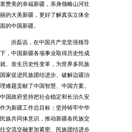
衷赞美的幸福新疆，亲身领略山河壮
丽的大美新疆，更好了解真实立体全
面的中国新疆。
洪磊说，在中国共产党坚强领导
下，中国新疆各项事业取得历史性成
就、发生历史性变革，为世界多民族
国家促进民族团结进步、破解边疆治
理难题贡献了中国智慧、中国方案。
中国政府坚持把社会稳定和长治久安
作为新疆工作总目标；坚持铸牢中华
民族共同体意识，推动新疆各民族交
往交流交融更加紧密、民族团结进步