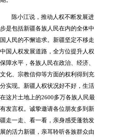
陈小江说，推动人权不断发展进
步是包括新疆各族人民在内的全体中
国人民的不懈追求。新疆坚定不移走
中国人权发展道路，全方位提升人权
保障水平，各族人民在政治、经济、
文化、宗教信仰等方面的权利得到充
分实现。新疆人权状况好不好，生活
在这片土地上的2600多万各族人民最
有发言权。诚挚邀请各位朋友多到新
疆走一走、看一看，亲身感受蓬勃发
展的活力新疆，亲耳聆听各族群众由