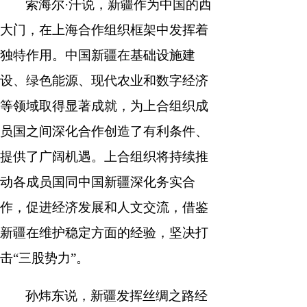
索海尔·汗说，新疆作为中国的西
大门，在上海合作组织框架中发挥着
独特作用。中国新疆在基础设施建
设、绿色能源、现代农业和数字经济
等领域取得显著成就，为上合组织成
员国之间深化合作创造了有利条件、
提供了广阔机遇。上合组织将持续推
动各成员国同中国新疆深化务实合
作，促进经济发展和人文交流，借鉴
新疆在维护稳定方面的经验，坚决打
击“三股势力”。
孙炜东说，新疆发挥丝绸之路经