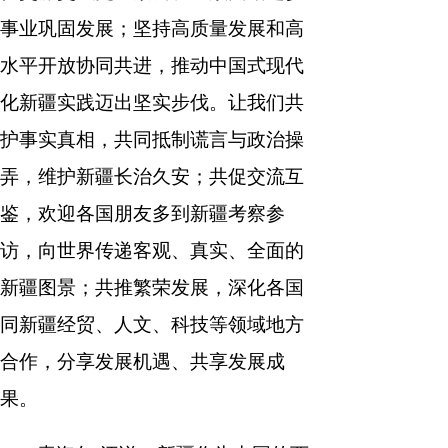
事业巩固发展；坚持高质量发展和高
水平开放协同共进，推动中国式现代
化新疆实践迈出坚实步伐。让我们共
护事实真相，共同抵制谎言与政治操
弄，维护新疆长治久安；共促交流互
鉴，欢迎各国朋友多到新疆考察参
访，向世界传递客观、真实、全面的
新疆图景；共推繁荣发展，深化各国
同新疆经贸、人文、科技等领域地方
合作，分享发展机遇、共享发展成
果。