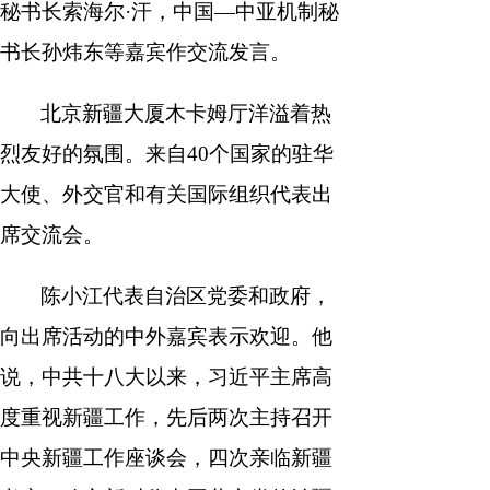
秘书长索海尔·汗，中国—中亚机制秘
书长孙炜东等嘉宾作交流发言。
北京新疆大厦木卡姆厅洋溢着热
烈友好的氛围。来自40个国家的驻华
大使、外交官和有关国际组织代表出
席交流会。
陈小江代表自治区党委和政府，
向出席活动的中外嘉宾表示欢迎。他
说，中共十八大以来，习近平主席高
度重视新疆工作，先后两次主持召开
中央新疆工作座谈会，四次亲临新疆