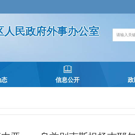
区人民政府外事办公室
动态
信息公开
政
政府信息公开指南