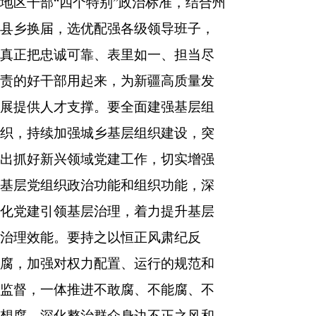
地区干部“四个特别”政治标准，结合州
县乡换届，选优配强各级领导班子，
真正把忠诚可靠、表里如一、担当尽
责的好干部用起来，为新疆高质量发
展提供人才支撑。要全面建强基层组
织，持续加强城乡基层组织建设，突
出抓好新兴领域党建工作，切实增强
基层党组织政治功能和组织功能，深
化党建引领基层治理，着力提升基层
治理效能。要持之以恒正风肃纪反
腐，加强对权力配置、运行的规范和
监督，一体推进不敢腐、不能腐、不
想腐，深化整治群众身边不正之风和