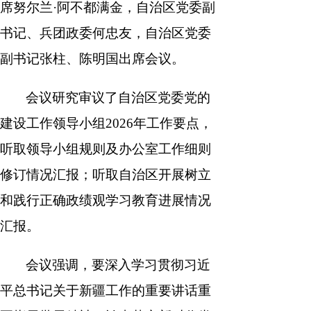
席努尔兰·阿不都满金，自治区党委副
书记、兵团政委何忠友，自治区党委
副书记张柱、陈明国出席会议。
会议研究审议了自治区党委党的
建设工作领导小组2026年工作要点，
听取领导小组规则及办公室工作细则
修订情况汇报；听取自治区开展树立
和践行正确政绩观学习教育进展情况
汇报。
会议强调，要深入学习贯彻习近
平总书记关于新疆工作的重要讲话重