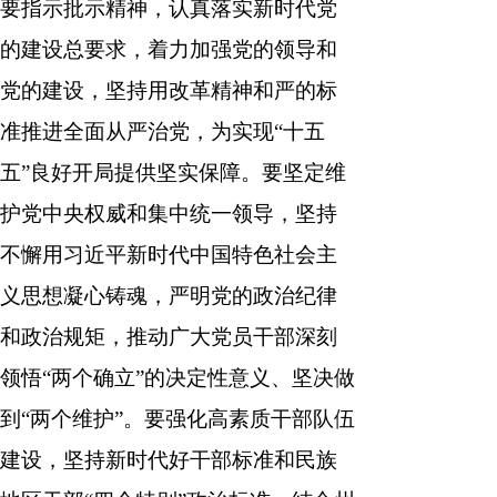
要指示批示精神，认真落实新时代党
的建设总要求，着力加强党的领导和
党的建设，坚持用改革精神和严的标
准推进全面从严治党，为实现“十五
五”良好开局提供坚实保障。要坚定维
护党中央权威和集中统一领导，坚持
不懈用习近平新时代中国特色社会主
义思想凝心铸魂，严明党的政治纪律
和政治规矩，推动广大党员干部深刻
领悟“两个确立”的决定性意义、坚决做
到“两个维护”。要强化高素质干部队伍
建设，坚持新时代好干部标准和民族