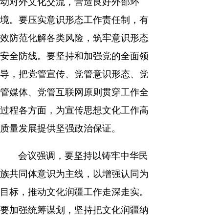
动对外文化交流，营造良好外部环
境。要压实意识形态工作责任制，有
效防范化解各类风险，筑牢意识形态
安全防线。要坚持和加强党的全面领
导，把党管宣传、党管意识形态、党
管媒体、党管互联网原则贯穿工作全
过程各方面，为宣传思想文化工作高
质量发展提供坚强政治保证。
会议强调，要坚持以铸牢中华民
族共同体意识为主线，以增强认同为
目标，推动文化润疆工作走深走实。
要加强统筹谋划，坚持把文化润疆纳