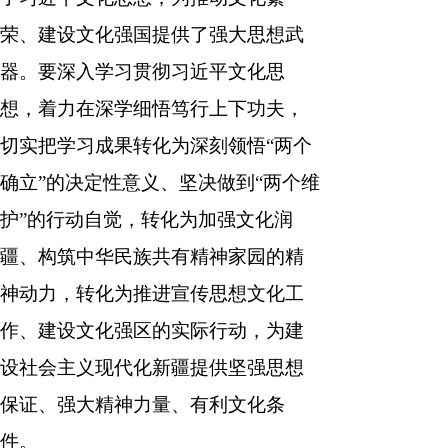
荣、建设文化强国提供了强大思想武
器。要深入学习贯彻习近平文化思
想，着力在深学细悟笃行上下功夫，
切实把学习成果转化为深刻领悟“两个
确立”的决定性意义、坚决做到“两个维
护”的行动自觉，转化为加强文化润
疆、构筑中华民族共有精神家园的精
神动力，转化为推进宣传思想文化工
作、建设文化强区的实际行动，为建
设社会主义现代化新疆提供坚强思想
保证、强大精神力量、有利文化条
件。