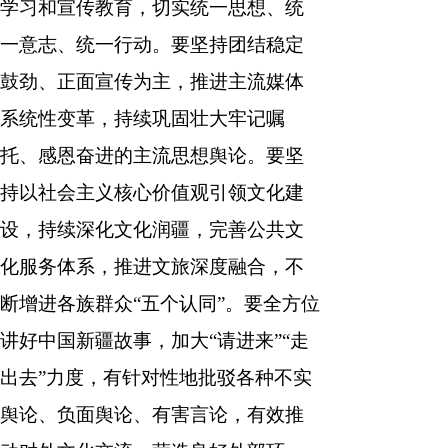
学习和宣传教育，切实统一思想、统
一意志、统一行动。要坚持团结稳定
鼓劲、正面宣传为主，推进主流媒体
系统性变革，持续巩固壮大牢记嘱
托、感恩奋进的主流思想舆论。要坚
持以社会主义核心价值观引领文化建
设，持续深化文化润疆，完善公共文
化服务体系，推进文旅深度融合，不
断增进各族群众“五个认同”。要全方位
讲好中国新疆故事，加大“请进来”“走
出去”力度，有针对性地批驳各种不实
舆论、负面舆论、有害言论，有效推