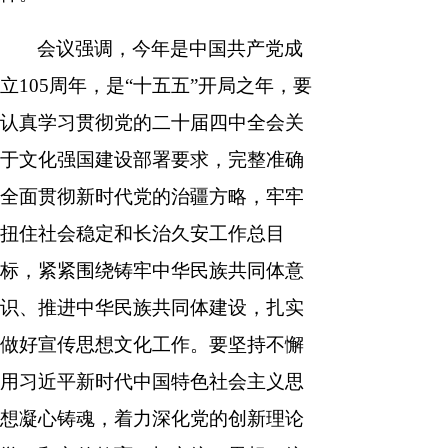
会议强调，今年是中国共产党成
立105周年，是“十五五”开局之年，要
认真学习贯彻党的二十届四中全会关
于文化强国建设部署要求，完整准确
全面贯彻新时代党的治疆方略，牢牢
扭住社会稳定和长治久安工作总目
标，紧紧围绕铸牢中华民族共同体意
识、推进中华民族共同体建设，扎实
做好宣传思想文化工作。要坚持不懈
用习近平新时代中国特色社会主义思
想凝心铸魂，着力深化党的创新理论