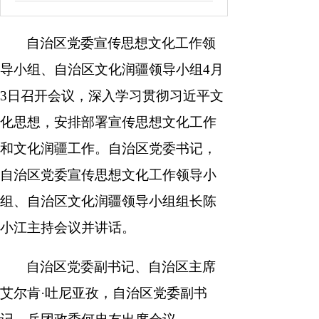
南
报
度
容
报
自治区党委宣传思想文化工作领
表
导小组、自治区文化润疆领导小组4月
3日召开会议，深入学习贯彻习近平文
化思想，安排部署宣传思想文化工作
和文化润疆工作。自治区党委书记，
自治区党委宣传思想文化工作领导小
组、自治区文化润疆领导小组组长陈
小江主持会议并讲话。
自治区党委副书记、自治区主席
艾尔肯·吐尼亚孜，自治区党委副书