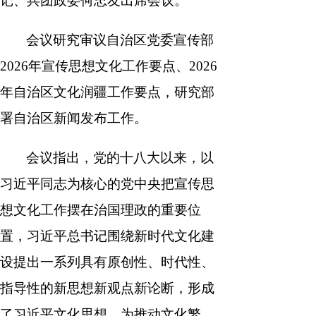
记、兵团政委何忠友出席会议。
会议研究审议自治区党委宣传部
2026年宣传思想文化工作要点、2026
年自治区文化润疆工作要点，研究部
署自治区新闻发布工作。
会议指出，党的十八大以来，以
习近平同志为核心的党中央把宣传思
想文化工作摆在治国理政的重要位
置，习近平总书记围绕新时代文化建
设提出一系列具有原创性、时代性、
指导性的新思想新观点新论断，形成
了习近平文化思想，为推动文化繁