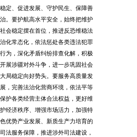
稳定、促进发展、守护民生、保障善
治。要护航高水平安全，始终把维护
社会稳定摆在首位，推进反恐维稳法
治化常态化，依法惩处各类违法犯罪
行为，深化矛盾纠纷排查化解，积极
开展涉疆对外斗争，进一步巩固社会
大局稳定向好势头。要服务高质量发
展，完善法治化营商环境，依法平等
保护各类经营主体合法权益，更好维
护经济秩序、增强市场活力，加强特
色优势产业发展、新质生产力培育的
司法服务保障，推进涉外司法建设，