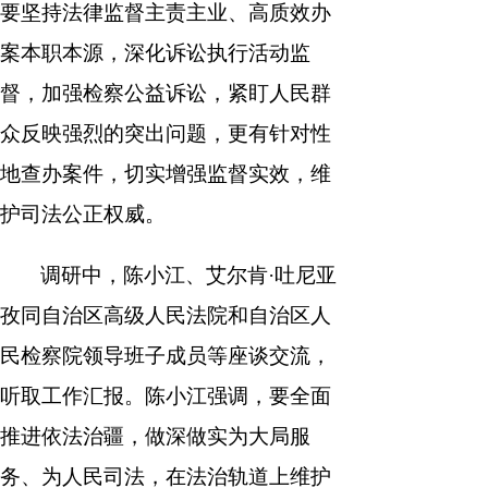
要坚持法律监督主责主业、高质效办
案本职本源，深化诉讼执行活动监
督，加强检察公益诉讼，紧盯人民群
众反映强烈的突出问题，更有针对性
地查办案件，切实增强监督实效，维
护司法公正权威。
调研中，陈小江、艾尔肯·吐尼亚
孜同自治区高级人民法院和自治区人
民检察院领导班子成员等座谈交流，
听取工作汇报。陈小江强调，要全面
推进依法治疆，做深做实为大局服
务、为人民司法，在法治轨道上维护