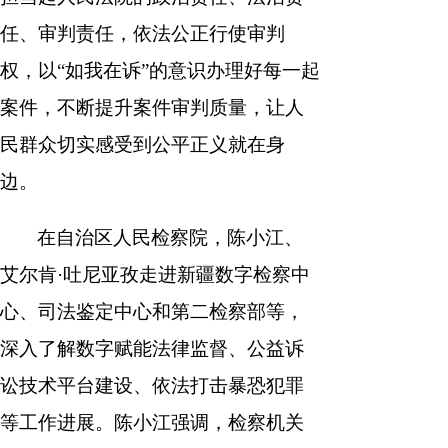
任、审判责任，依法公正行使审判
权，以“如我在诉”的意识办理好每一起
案件，不断提升案件审判质量，让人
民群众切实感受到公平正义就在身
边。
在自治区人民检察院，陈小江、
艾尔肯·吐尼亚孜走进新疆数字检察中
心、司法鉴定中心和第二检察部等，
深入了解数字赋能法律监督、公益诉
讼技术平台建设、依法打击暴恐犯罪
等工作进展。陈小江强调，检察机关