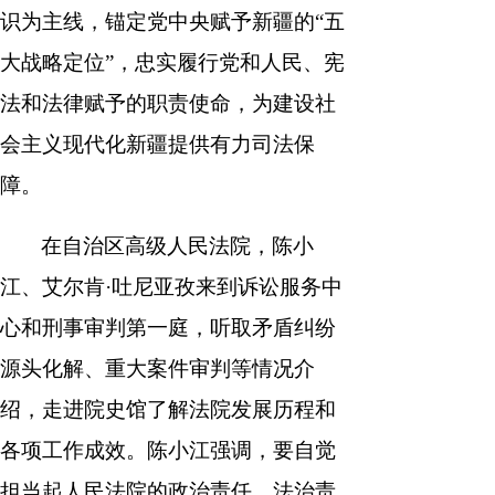
识为主线，锚定党中央赋予新疆的“五
大战略定位”，忠实履行党和人民、宪
法和法律赋予的职责使命，为建设社
会主义现代化新疆提供有力司法保
障。
在自治区高级人民法院，陈小
江、艾尔肯·吐尼亚孜来到诉讼服务中
心和刑事审判第一庭，听取矛盾纠纷
源头化解、重大案件审判等情况介
绍，走进院史馆了解法院发展历程和
各项工作成效。陈小江强调，要自觉
担当起人民法院的政治责任、法治责